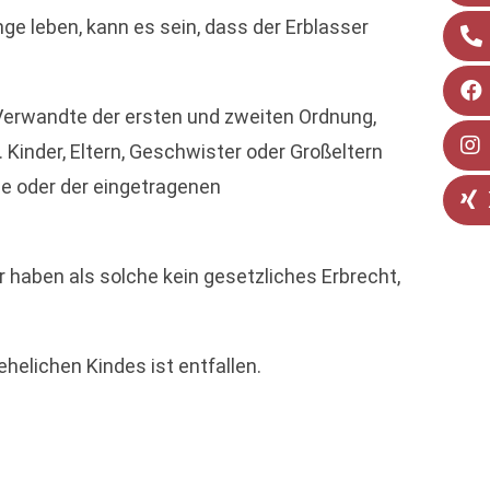
e leben, kann es sein, dass der Erblasser
Verwandte der ersten und zweiten Ordnung,
Kinder, Eltern, Geschwister oder Großeltern
he oder der eingetragenen
 haben als solche kein gesetzliches Erbrecht,
helichen Kindes ist entfallen.