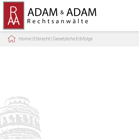
Home
|
Erbrecht
|
Gesetzliche Erbfolge