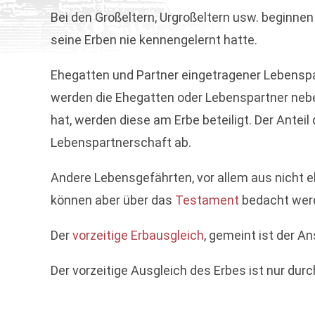
Bei den Großeltern, Urgroßeltern usw. beginne
seine Erben nie kennengelernt hatte.
Ehegatten und Partner eingetragener Lebenspa
werden die Ehegatten oder Lebenspartner neben
hat, werden diese am Erbe beteiligt. Der Ante
Lebenspartnerschaft ab.
Andere Lebensgefährten, vor allem aus nicht e
können aber über das
Testament
bedacht wer
Der
vorzeitige Erbausgleich
, gemeint ist der A
Der vorzeitige Ausgleich des Erbes ist nur durc