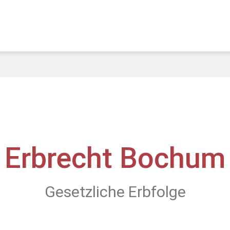
Erbrecht Bochum
Gesetzliche Erbfolge