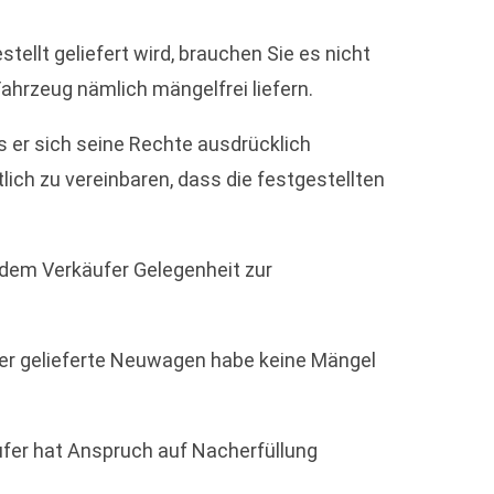
tellt geliefert wird, brauchen Sie es nicht
hrzeug nämlich mängelfrei liefern.
 er sich seine Rechte ausdrücklich
lich zu vereinbaren, dass die festgestellten
dem Verkäufer Gelegenheit zur
der gelieferte Neuwagen habe keine Mängel
ufer hat Anspruch auf Nacherfüllung