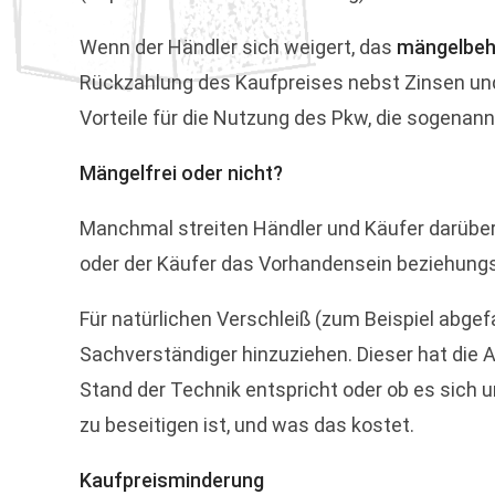
Wenn der Händler sich weigert, das
mängelbeh
Rückzahlung des Kaufpreises nebst Zinsen und 
Vorteile für die Nutzung des Pkw, die sogenan
Mängelfrei oder nicht?
Manchmal streiten Händler und Käufer darüber, 
oder der Käufer das Vorhandensein beziehun
Für natürlichen Verschleiß (zum Beispiel abgef
Sachverständiger hinzuziehen. Dieser hat die Au
Stand der Technik entspricht oder ob es sich 
zu beseitigen ist, und was das kostet.
Kaufpreisminderung