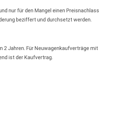
n und nur für den Mangel einen Preisnachlass
derung beziffert und durchsetzt werden.
n 2 Jahren. Für Neuwagenkaufverträge mit
nd ist der Kaufvertrag.