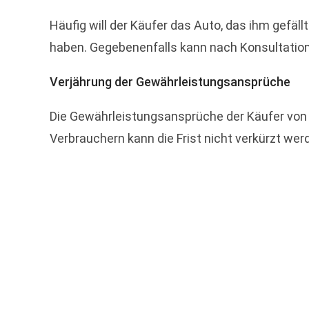
Häufig will der Käufer das Auto, das ihm gefäl
haben. Gegebenenfalls kann nach Konsultation
Verjährung der Gewährleistungsansprüche
Die Gewährleistungsansprüche der Käufer von
Verbrauchern kann die Frist nicht verkürzt we